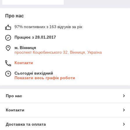
Про нас
97% позитивних з 163 відгуків за рік
Працює з 28.01.2017
м. Вінниця
проспект Коцюбинського 32, Вінниця, Україна
Контакти
Сьогодні вихідний
Показати весь графік роботи
Про нас
Контакти
Доставка та оплата