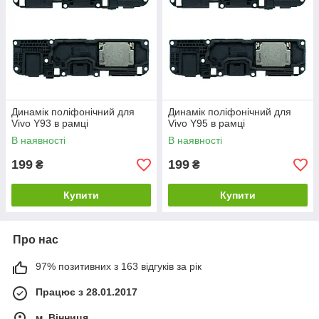
Динамік поліфонічний для
Динамік поліфонічний для
Vivo Y93 в рамці
Vivo Y95 в рамці
В наявності
В наявності
199
199
₴
₴
Купити
Купити
Про нас
97% позитивних з 163 відгуків за рік
Працює з 28.01.2017
м. Вінниця