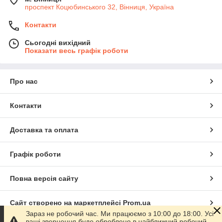
проспект Коцюбинського 32, Вінниця, Україна
Контакти
Сьогодні вихідний
Показати весь графік роботи
Про нас
Контакти
Доставка та оплата
Графік роботи
Повна версія сайту
Сайт створено на маркетплейсі
Prom.ua
Зараз не робочий час. Ми працюємо з 10:00 до 18:00. Усі
ваші звернення буде оброблено в найближчий робочий