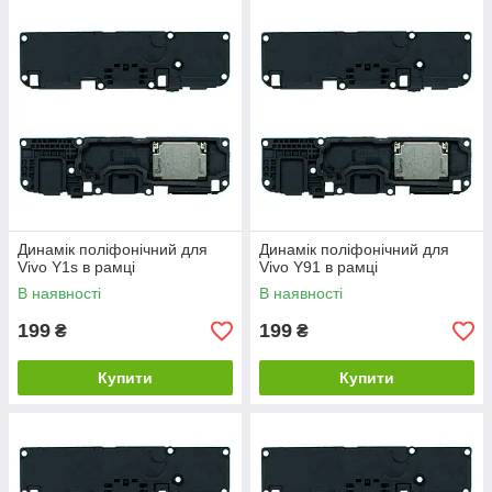
Динамік поліфонічний для
Динамік поліфонічний для
Vivo Y1s в рамці
Vivo Y91 в рамці
В наявності
В наявності
199
199
₴
₴
Купити
Купити