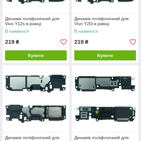
Динамік поліфонічний для
Динамік поліфонічний для
Vivo Y12s в рамці
Vivo Y20i в рамці
В наявності
В наявності
219
219
₴
₴
Купити
Купити
Динамік поліфонічний для
Динамік поліфонічний для