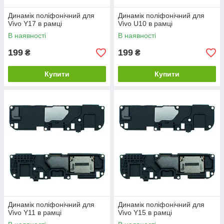
Динамік поліфонічний для
Динамік поліфонічний для
Vivo Y17 в рамці
Vivo U10 в рамці
В наявності
В наявності
199
199
₴
₴
Купити
Купити
Динамік поліфонічний для
Динамік поліфонічний для
Vivo Y11 в рамці
Vivo Y15 в рамці