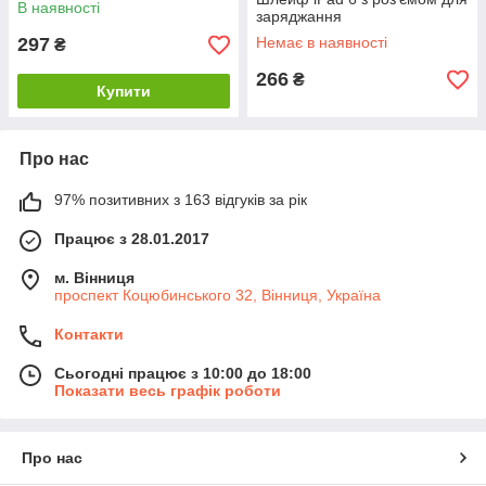
В наявності
заряджання
297
Немає в наявності
₴
266
₴
Купити
Про нас
97% позитивних з 163 відгуків за рік
Працює з 28.01.2017
м. Вінниця
проспект Коцюбинського 32, Вінниця, Україна
Контакти
Сьогодні працює з 10:00 до 18:00
Показати весь графік роботи
Про нас