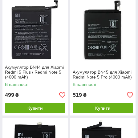
Акумулятор BN44 для Xiaomi
Redmi 5 Plus / Redmi Note 5
Акумулятор BN45 для Xiaomi
(4000 mAh)
Redmi Note 5 Pro (4000 mAh)
В наявності
В наявності
499
519
₴
₴
Купити
Купити