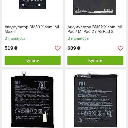
Аккумулятор BM50 Xiaomi Mi
Аккумулятор BM62 Xiaomi Mi
Max 2
Pad / Mi Pad 2 / Mi Pad 3
В наявності
В наявності
519
689
₴
₴
Купити
Купити