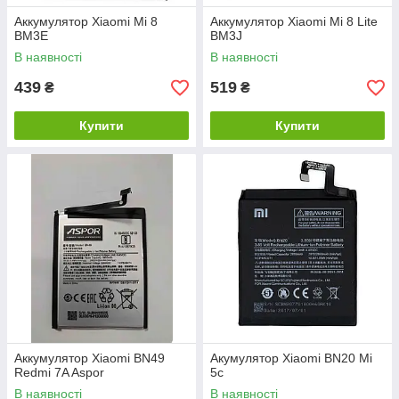
Аккумулятор Xiaomi Mi 8
Аккумулятор Xiaomi Mi 8 Lite
BM3E
BM3J
В наявності
В наявності
439
519
₴
₴
Купити
Купити
Аккумулятор Xiaomi BN49
Акумулятор Xiaomi BN20 Mi
Redmi 7A Aspor
5c
В наявності
В наявності