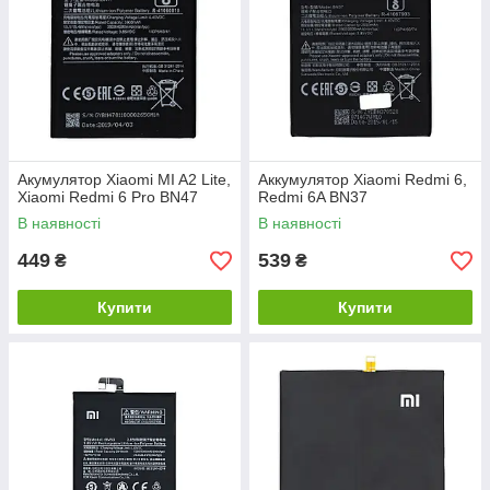
Акумулятор Xiaomi MI A2 Lite,
Аккумулятор Xiaomi Redmi 6,
Xiaomi Redmi 6 Pro BN47
Redmi 6A BN37
В наявності
В наявності
449
539
₴
₴
Купити
Купити