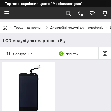
Торгово-сервісний центр "Mobimaster-gsm"
Товари та послуги
Дисплейні модулі для телефонів
LCD модулі для смартфонів Fly
Сортування
0
Фільтри