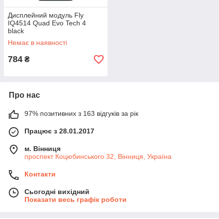
Дисплейний модуль Fly
IQ4514 Quad Evo Tech 4
black
Немає в наявності
784
₴
Про нас
97% позитивних з 163 відгуків за рік
Працює з 28.01.2017
м. Вінниця
проспект Коцюбинського 32, Вінниця, Україна
Контакти
Сьогодні вихідний
Показати весь графік роботи