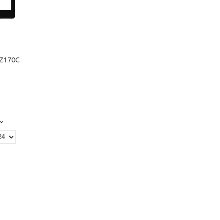
 Z170C