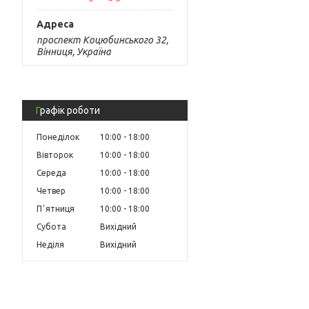
проспект Коцюбинського 32,
Вінниця, Україна
Графік роботи
Понеділок
10:00
18:00
Вівторок
10:00
18:00
Середа
10:00
18:00
Четвер
10:00
18:00
Пʼятниця
10:00
18:00
Субота
Вихідний
Неділя
Вихідний