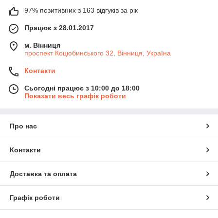
97% позитивних з 163 відгуків за рік
Працює з 28.01.2017
м. Вінниця
проспект Коцюбинського 32, Вінниця, Україна
Контакти
Сьогодні працює з 10:00 до 18:00
Показати весь графік роботи
Про нас
Контакти
Доставка та оплата
Графік роботи