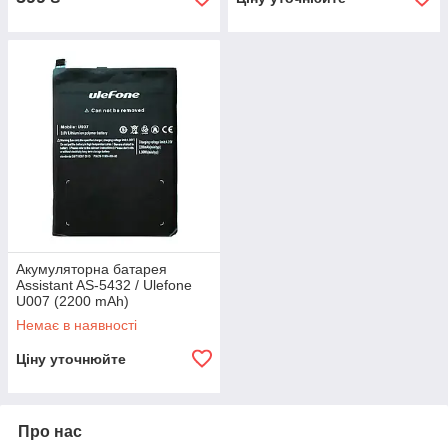
Акумуляторна батарея
Assistant AS-5432 / Ulefone
U007 (2200 mAh)
Немає в наявності
Ціну уточнюйте
Про нас