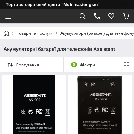
Торгово-сервісний центр "Mobimaster-gsm"
Товари та послуги
Акумулятори (батареї) для телефону
Акумуляторні батареї для телефонів Assistant
Сортування
0
Фільтри