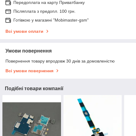
Передоплата на карту Приватбанку
Післяплата з предопл. 100 грн.
Готівкою у магазині "Mobimaster-gsm"
Всі умови оплати
Умови повернення
Повернення товару впродовж 30 днів за домовленістю
Всі умови повернення
Подібні товари компанії