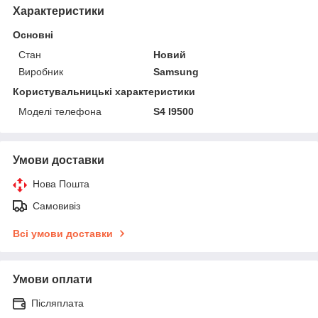
Характеристики
Основні
Стан
Новий
Виробник
Samsung
Користувальницькі характеристики
Моделі телефона
S4 I9500
Умови доставки
Нова Пошта
Самовивіз
Всі умови доставки
Умови оплати
Післяплата