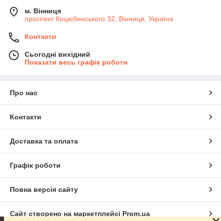
м. Вінниця
проспект Коцюбинського 32, Вінниця, Україна
Контакти
Сьогодні вихідний
Показати весь графік роботи
Про нас
Контакти
Доставка та оплата
Графік роботи
Повна версія сайту
Сайт створено на маркетплейсі
Prom.ua