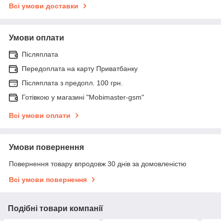
Всі умови доставки
Умови оплати
Післяплата
Передоплата на карту Приватбанку
Післяплата з предопл. 100 грн.
Готівкою у магазині "Mobimaster-gsm"
Всі умови оплати
Умови повернення
Повернення товару впродовж 30 днів за домовленістю
Всі умови повернення
Подібні товари компанії