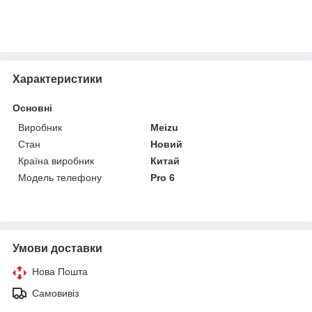
Характеристики
Основні
Виробник
Meizu
Стан
Новий
Країна виробник
Китай
Модель телефону
Pro 6
Умови доставки
Нова Пошта
Самовивіз