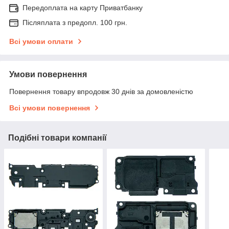
Передоплата на карту Приватбанку
Післяплата з предопл. 100 грн.
Всі умови оплати
Умови повернення
Повернення товару впродовж 30 днів за домовленістю
Всі умови повернення
Подібні товари компанії