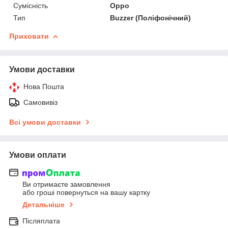
Сумісність
Oppo
Тип
Buzzer (Поліфонічний)
Приховати
Умови доставки
Нова Пошта
Самовивіз
Всі умови доставки
Умови оплати
Ви отримаєте замовлення
або гроші повернуться на вашу картку
Детальніше
Післяплата