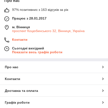
Про нас
97% позитивних з 163 відгуків за рік
Працює з 28.01.2017
м. Вінниця
проспект Коцюбинського 32, Вінниця, Україна
Контакти
Сьогодні вихідний
Показати весь графік роботи
Про нас
Контакти
Доставка та оплата
Графік роботи