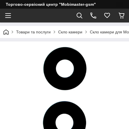
Торгово-сервісний центр "Mobimaster-gsm"
Товари та послуги
Скло камери
Скло камери для Mo