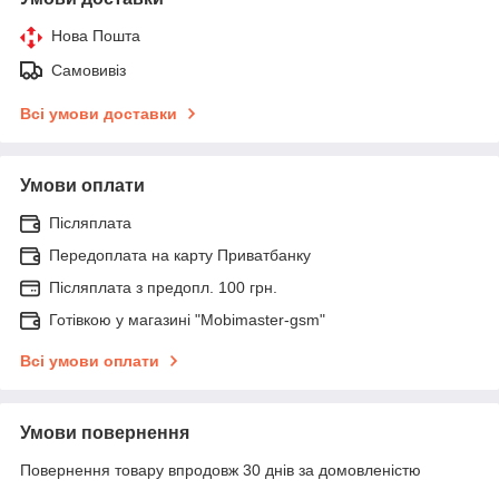
Нова Пошта
Самовивіз
Всі умови доставки
Умови оплати
Післяплата
Передоплата на карту Приватбанку
Післяплата з предопл. 100 грн.
Готівкою у магазині "Mobimaster-gsm"
Всі умови оплати
Умови повернення
Повернення товару впродовж 30 днів за домовленістю