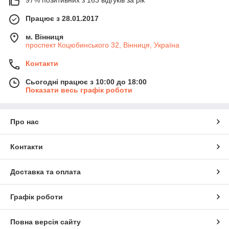
97% позитивних з 163 відгуків за рік
Працює з 28.01.2017
м. Вінниця
проспект Коцюбинського 32, Вінниця, Україна
Контакти
Сьогодні працює з 10:00 до 18:00
Показати весь графік роботи
Про нас
Контакти
Доставка та оплата
Графік роботи
Повна версія сайту