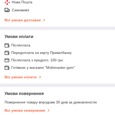
Нова Пошта
Самовивіз
Всі умови доставки
Умови оплати
Післяплата
Передоплата на карту Приватбанку
Післяплата з предопл. 100 грн.
Готівкою у магазині "Mobimaster-gsm"
Всі умови оплати
Умови повернення
Повернення товару впродовж 30 днів за домовленістю
Всі умови повернення