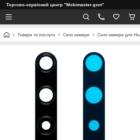
Торгово-сервісний центр "Mobimaster-gsm"
Товари та послуги
Скло камери
Скло камери для Hu