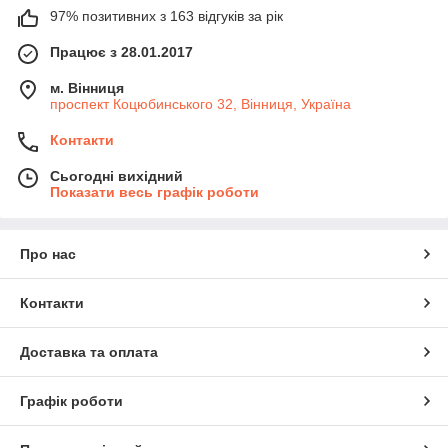
97% позитивних з 163 відгуків за рік
Працює з 28.01.2017
м. Вінниця
проспект Коцюбинського 32, Вінниця, Україна
Контакти
Сьогодні вихідний
Показати весь графік роботи
Про нас
Контакти
Доставка та оплата
Графік роботи