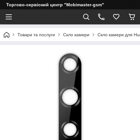
Торгово-сервісний центр "Mobimaster-gsm"
Товари та послуги
Скло камери
Скло камери для Hu