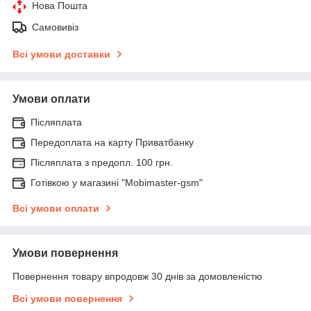
Нова Пошта
Самовивіз
Всі умови доставки
Умови оплати
Післяплата
Передоплата на карту Приватбанку
Післяплата з предопл. 100 грн.
Готівкою у магазині "Mobimaster-gsm"
Всі умови оплати
Умови повернення
Повернення товару впродовж 30 днів за домовленістю
Всі умови повернення