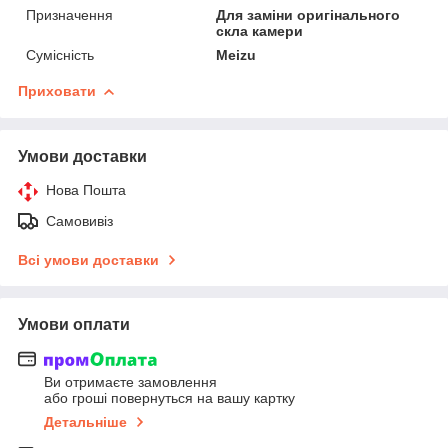
Призначення
Для заміни оригінального
скла камери
Сумісність
Meizu
Приховати
Умови доставки
Нова Пошта
Самовивіз
Всі умови доставки
Умови оплати
Ви отримаєте замовлення
або гроші повернуться на вашу картку
Детальніше