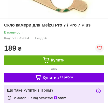
Скло камери для Meizu Pro 7 / Pro 7 Plus
В наявності
Код: 500042064
Роздріб
189
₴
Купити
або
Купити з
Що таке купити з Пром?
Замовлення під захистом