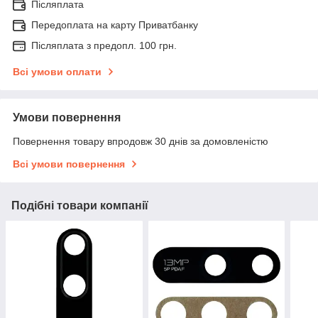
Післяплата
Передоплата на карту Приватбанку
Післяплата з предопл. 100 грн.
Всі умови оплати
Умови повернення
Повернення товару впродовж 30 днів за домовленістю
Всі умови повернення
Подібні товари компанії