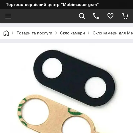
Торгово-сервісний центр "Mobimaster-gsm"
Товари та послуги
Скло камери
Скло камери для Me