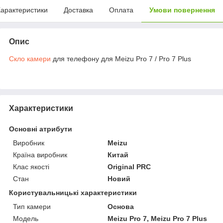
арактеристики
Доставка
Оплата
Умови повернення
Опис
Скло камери
для телефону для Meizu Pro 7 / Pro 7 Plus
Характеристики
Основні атрибути
Виробник
Meizu
Країна виробник
Китай
Клас якості
Original PRC
Стан
Новий
Користувальницькі характеристики
Тип камери
Основа
Мoдель
Meizu Pro 7, Meizu Pro 7 Plus