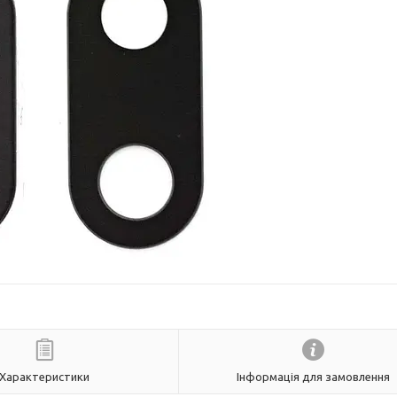
Характеристики
Інформація для замовлення