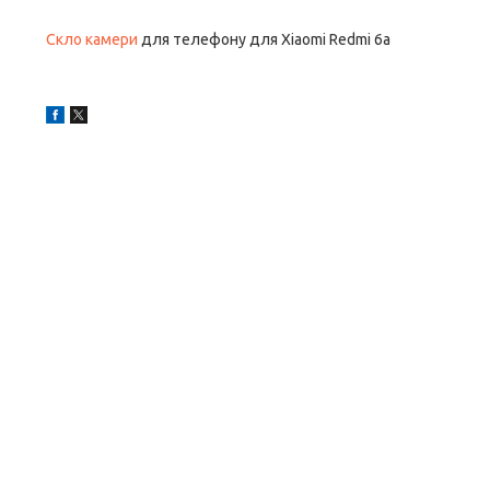
Скло камери
для телефону для Xiaomi Redmi 6a