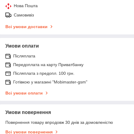
Нова Пошта
Самовивіз
Всі умови доставки
Умови оплати
Післяплата
Передоплата на карту Приватбанку
Післяплата з предопл. 100 грн.
Готівкою у магазині "Mobimaster-gsm"
Всі умови оплати
Умови повернення
Повернення товару впродовж 30 днів за домовленістю
Всі умови повернення