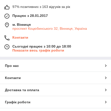
97% позитивних з 163 відгуків за рік
Працює з 28.01.2017
м. Вінниця
проспект Коцюбинського 32, Вінниця, Україна
Контакти
Сьогодні працює з 10:00 до 18:00
Показати весь графік роботи
Про нас
Контакти
Доставка та оплата
Графік роботи