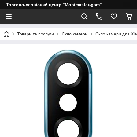
Торгово-сервісний центр "Mobimaster-gsm"
Товари та послуги
Скло камери
Скло камери для Xi