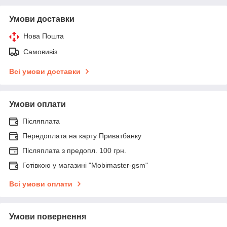
Умови доставки
Нова Пошта
Самовивіз
Всі умови доставки
Умови оплати
Післяплата
Передоплата на карту Приватбанку
Післяплата з предопл. 100 грн.
Готівкою у магазині "Mobimaster-gsm"
Всі умови оплати
Умови повернення