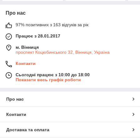
Про нас
97% позитивних з 163 відгуків за рік
Працює з 28.01.2017
м. Вінниця
проспект Коцюбинського 32, Вінниця, Україна
Контакти
Сьогодні працює з 10:00 до 18:00
Показати весь графік роботи
Про нас
Контакти
Доставка та оплата