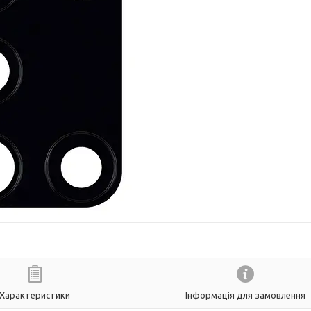
Характеристики
Інформація для замовлення