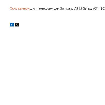
Скло камери
для телефону для Samsung A315 Galaxy A31 (20