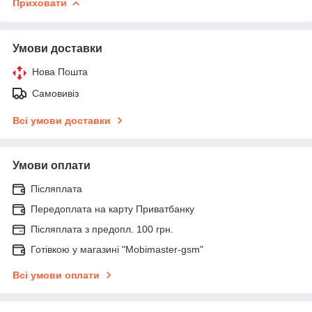
Приховати
Умови доставки
Нова Пошта
Самовивіз
Всі умови доставки
Умови оплати
Післяплата
Передоплата на карту Приватбанку
Післяплата з предопл. 100 грн.
Готівкою у магазині "Mobimaster-gsm"
Всі умови оплати