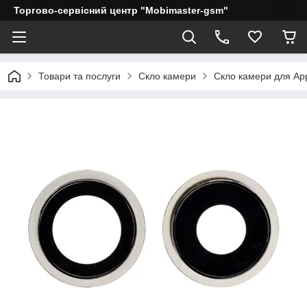
Торгово-сервісний центр "Mobimaster-gsm"
Товари та послуги
Скло камери
Скло камери для Ap