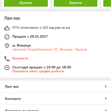
Купити
Купити
Про нас
97% позитивних з 163 відгуків за рік
Працює з 28.01.2017
м. Вінниця
проспект Коцюбинського 32, Вінниця, Україна
Контакти
Сьогодні працює з 10:00 до 18:00
Показати весь графік роботи
Про нас
Контакти
Доставка та оплата