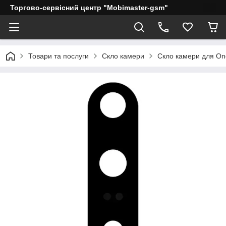
Торгово-сервісний центр "Mobimaster-gsm"
Товари та послуги
Скло камери
Скло камери для On