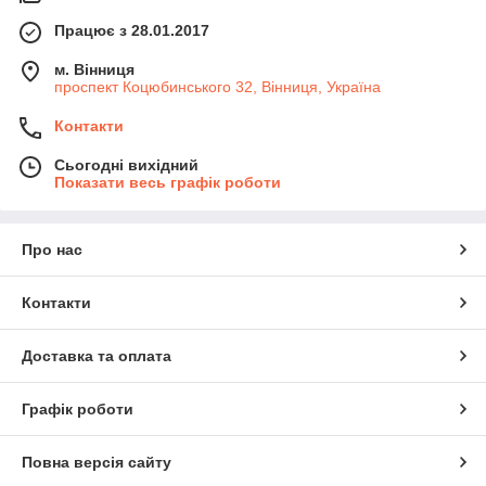
Працює з 28.01.2017
м. Вінниця
проспект Коцюбинського 32, Вінниця, Україна
Контакти
Сьогодні вихідний
Показати весь графік роботи
Про нас
Контакти
Доставка та оплата
Графік роботи
Повна версія сайту