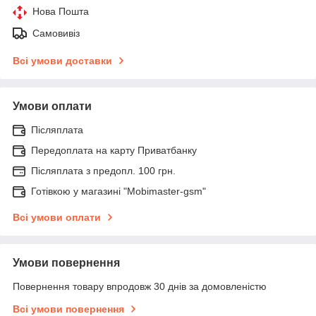
Нова Пошта
Самовивіз
Всі умови доставки
Умови оплати
Післяплата
Передоплата на карту Приватбанку
Післяплата з предопл. 100 грн.
Готівкою у магазині "Mobimaster-gsm"
Всі умови оплати
Умови повернення
Повернення товару впродовж 30 днів за домовленістю
Всі умови повернення