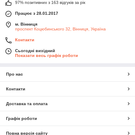
97% позитивних з 163 відгуків за рік
Працює з 28.01.2017
м. Вінниця
проспект Коцюбинського 32, Вінниця, Україна
Контакти
Сьогодні вихідний
Показати весь графік роботи
Про нас
Контакти
Доставка та оплата
Графік роботи
Повна версія сайту