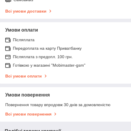
Всі умови доставки
Умови оплати
Післяплата
Передоплата на карту Приватбанку
Післяплата з предопл. 100 грн.
Готівкою у магазині "Mobimaster-gsm"
Всі умови оплати
Умови повернення
Повернення товару впродовж 30 днів за домовленістю
Всі умови повернення