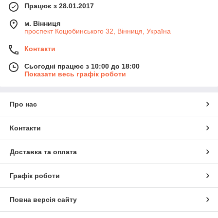
Працює з 28.01.2017
м. Вінниця
проспект Коцюбинського 32, Вінниця, Україна
Контакти
Сьогодні працює з 10:00 до 18:00
Показати весь графік роботи
Про нас
Контакти
Доставка та оплата
Графік роботи
Повна версія сайту