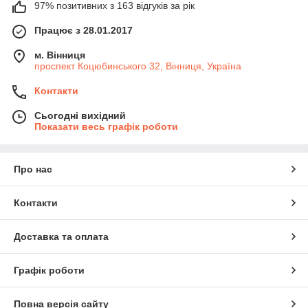
97% позитивних з 163 відгуків за рік
Працює з 28.01.2017
м. Вінниця
проспект Коцюбинського 32, Вінниця, Україна
Контакти
Сьогодні вихідний
Показати весь графік роботи
Про нас
Контакти
Доставка та оплата
Графік роботи
Повна версія сайту