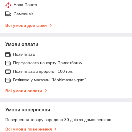
Нова Пошта
Самовивіз
Всі умови доставки
Умови оплати
Післяплата
Передоплата на карту Приватбанку
Післяплата з предопл. 100 грн.
Готівкою у магазині "Mobimaster-gsm"
Всі умови оплати
Умови повернення
Повернення товару впродовж 30 днів за домовленістю
Всі умови повернення