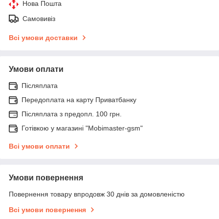
Нова Пошта
Самовивіз
Всі умови доставки
Умови оплати
Післяплата
Передоплата на карту Приватбанку
Післяплата з предопл. 100 грн.
Готівкою у магазині "Mobimaster-gsm"
Всі умови оплати
Умови повернення
Повернення товару впродовж 30 днів за домовленістю
Всі умови повернення