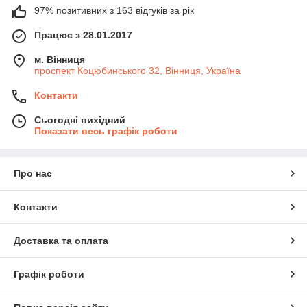
97% позитивних з 163 відгуків за рік
Працює з 28.01.2017
м. Вінниця
проспект Коцюбинського 32, Вінниця, Україна
Контакти
Сьогодні вихідний
Показати весь графік роботи
Про нас
Контакти
Доставка та оплата
Графік роботи