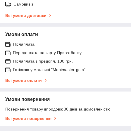
Самовивіз
Всі умови доставки
Умови оплати
Післяплата
Передоплата на карту Приватбанку
Післяплата з предопл. 100 грн.
Готівкою у магазині "Mobimaster-gsm"
Всі умови оплати
Умови повернення
Повернення товару впродовж 30 днів за домовленістю
Всі умови повернення