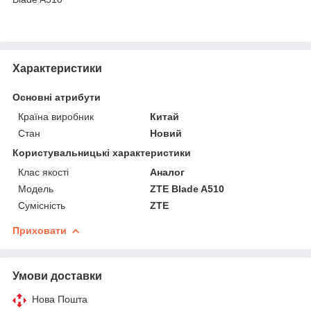
Характеристики
Основні атрибути
Країна виробник
Китай
Стан
Новий
Користувальницькі характеристики
Клас якості
Аналог
Мoдель
ZTE Blade A510
Сумісність
ZTE
Приховати
Умови доставки
Нова Пошта