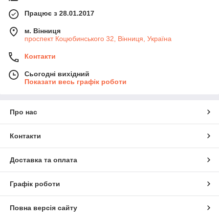
Працює з 28.01.2017
м. Вінниця
проспект Коцюбинського 32, Вінниця, Україна
Контакти
Сьогодні вихідний
Показати весь графік роботи
Про нас
Контакти
Доставка та оплата
Графік роботи
Повна версія сайту