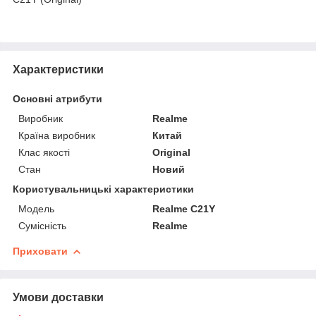
Характеристики
Основні атрибути
Виробник
Realme
Країна виробник
Китай
Клас якості
Original
Стан
Новий
Користувальницькі характеристики
Мoдель
Realme C21Y
Сумісність
Realme
Приховати
Умови доставки