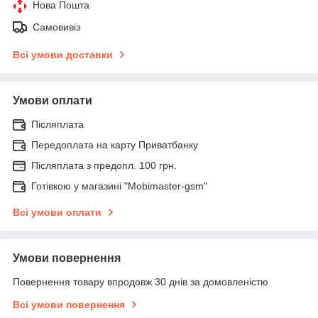
Нова Пошта
Самовивіз
Всі умови доставки
Умови оплати
Післяплата
Передоплата на карту Приватбанку
Післяплата з предопл. 100 грн.
Готівкою у магазині "Mobimaster-gsm"
Всі умови оплати
Умови повернення
Повернення товару впродовж 30 днів за домовленістю
Всі умови повернення