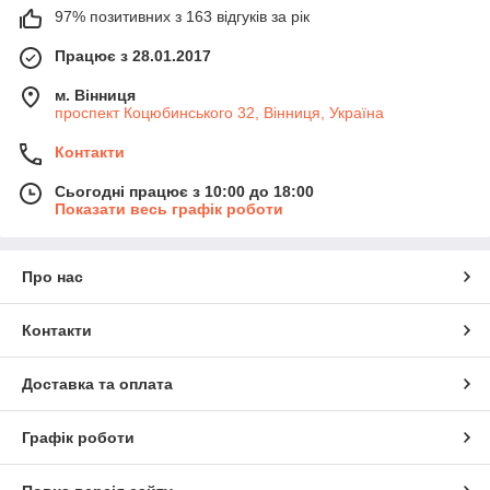
97% позитивних з 163 відгуків за рік
Працює з 28.01.2017
м. Вінниця
проспект Коцюбинського 32, Вінниця, Україна
Контакти
Сьогодні працює з 10:00 до 18:00
Показати весь графік роботи
Про нас
Контакти
Доставка та оплата
Графік роботи