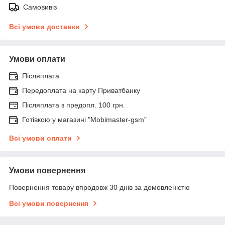
Самовивіз
Всі умови доставки
Умови оплати
Післяплата
Передоплата на карту Приватбанку
Післяплата з предопл. 100 грн.
Готівкою у магазині "Mobimaster-gsm"
Всі умови оплати
Умови повернення
Повернення товару впродовж 30 днів за домовленістю
Всі умови повернення