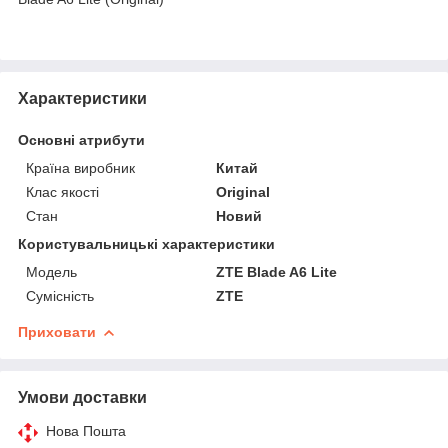
Характеристики
Основні атрибути
Країна виробник
Китай
Клас якості
Original
Стан
Новий
Користувальницькі характеристики
Мoдель
ZTE Blade A6 Lite
Сумісність
ZTE
Приховати
Умови доставки
Нова Пошта