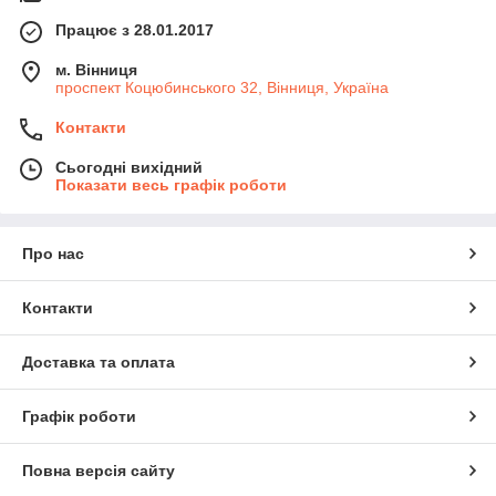
Працює з 28.01.2017
м. Вінниця
проспект Коцюбинського 32, Вінниця, Україна
Контакти
Сьогодні вихідний
Показати весь графік роботи
Про нас
Контакти
Доставка та оплата
Графік роботи
Повна версія сайту