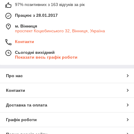
97% позитивних з 163 відгуків за рік
Працює з 28.01.2017
м. Вінниця
проспект Коцюбинського 32, Вінниця, Україна
Контакти
Сьогодні вихідний
Показати весь графік роботи
Про нас
Контакти
Доставка та оплата
Графік роботи