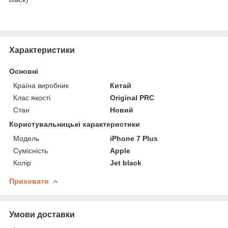
Характеристики
Основні
Країна виробник
Китай
Клас якості
Original PRC
Стан
Новий
Користувальницькі характеристики
Мoдель
iPhone 7 Plus
Сумісність
Apple
Колір
Jet black
Приховати
Умови доставки