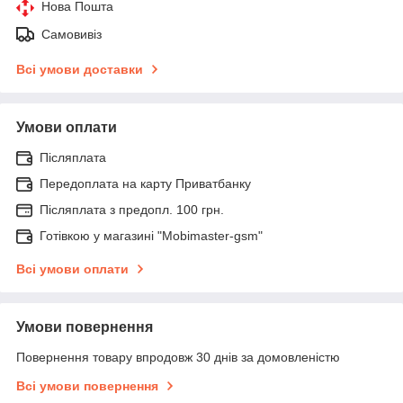
Нова Пошта
Самовивіз
Всі умови доставки
Умови оплати
Післяплата
Передоплата на карту Приватбанку
Післяплата з предопл. 100 грн.
Готівкою у магазині "Mobimaster-gsm"
Всі умови оплати
Умови повернення
Повернення товару впродовж 30 днів за домовленістю
Всі умови повернення