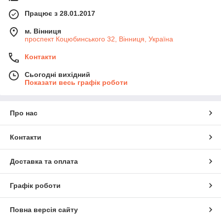
Працює з 28.01.2017
м. Вінниця
проспект Коцюбинського 32, Вінниця, Україна
Контакти
Сьогодні вихідний
Показати весь графік роботи
Про нас
Контакти
Доставка та оплата
Графік роботи
Повна версія сайту