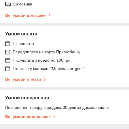
Самовивіз
Всі умови доставки
Умови оплати
Післяплата
Передоплата на карту Приватбанку
Післяплата з предопл. 100 грн.
Готівкою у магазині "Mobimaster-gsm"
Всі умови оплати
Умови повернення
Повернення товару впродовж 30 днів за домовленістю
Всі умови повернення