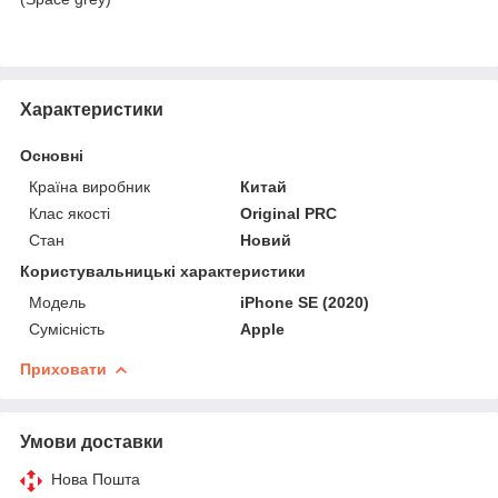
Характеристики
Основні
Країна виробник
Китай
Клас якості
Original PRC
Стан
Новий
Користувальницькі характеристики
Мoдель
iPhone SE (2020)
Сумісність
Apple
Приховати
Умови доставки
Нова Пошта