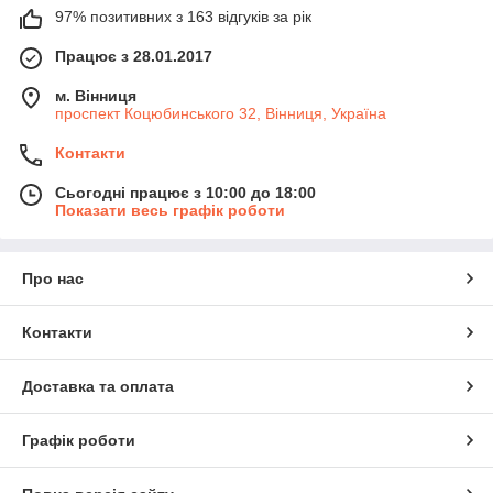
97% позитивних з 163 відгуків за рік
Працює з 28.01.2017
м. Вінниця
проспект Коцюбинського 32, Вінниця, Україна
Контакти
Сьогодні працює з 10:00 до 18:00
Показати весь графік роботи
Про нас
Контакти
Доставка та оплата
Графік роботи