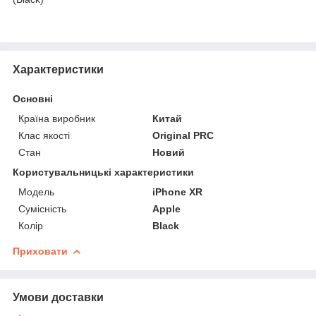
Характеристики
Основні
Країна виробник
Китай
Клас якості
Original PRC
Стан
Новий
Користувальницькі характеристики
Мoдель
iPhone XR
Сумісність
Apple
Колір
Black
Приховати
Умови доставки