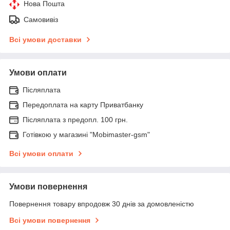
Нова Пошта
Самовивіз
Всі умови доставки
Умови оплати
Післяплата
Передоплата на карту Приватбанку
Післяплата з предопл. 100 грн.
Готівкою у магазині "Mobimaster-gsm"
Всі умови оплати
Умови повернення
Повернення товару впродовж 30 днів за домовленістю
Всі умови повернення