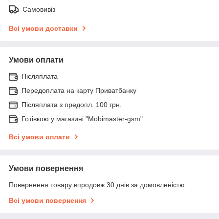
Самовивіз
Всі умови доставки
Умови оплати
Післяплата
Передоплата на карту Приватбанку
Післяплата з предопл. 100 грн.
Готівкою у магазині "Mobimaster-gsm"
Всі умови оплати
Умови повернення
Повернення товару впродовж 30 днів за домовленістю
Всі умови повернення