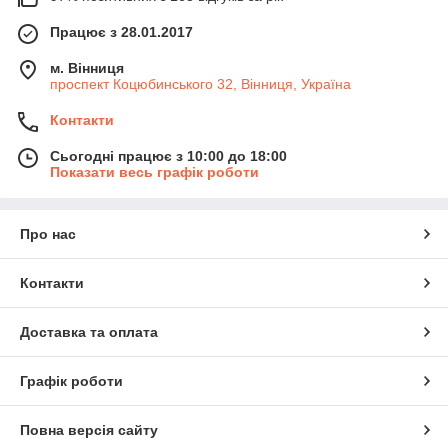
Працює з 28.01.2017
м. Вінниця
проспект Коцюбинського 32, Вінниця, Україна
Контакти
Сьогодні працює з 10:00 до 18:00
Показати весь графік роботи
Про нас
Контакти
Доставка та оплата
Графік роботи
Повна версія сайту