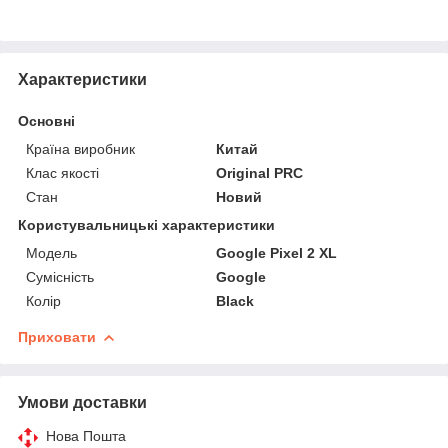
Характеристики
Основні
Країна виробник
Китай
Клас якості
Original PRC
Стан
Новий
Користувальницькі характеристики
Мoдель
Google Pixel 2 XL
Сумісність
Google
Колір
Black
Приховати
Умови доставки
Нова Пошта