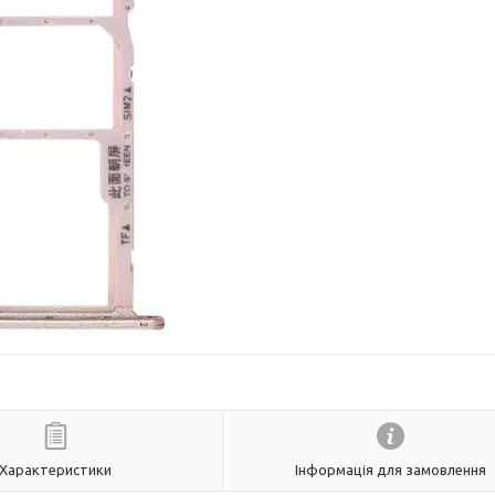
Характеристики
Інформація для замовлення