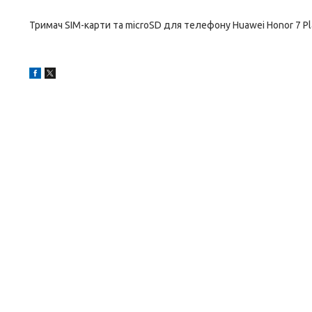
Тримач SIM-карти та microSD для телефону Huawei Honor 7 Pla