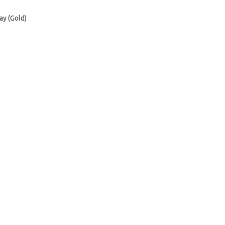
y (Gold)