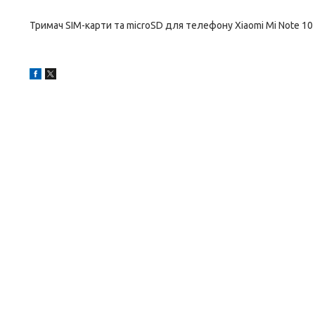
Тримач SIM-карти та microSD для телефону Xiaomi Mi Note 10 