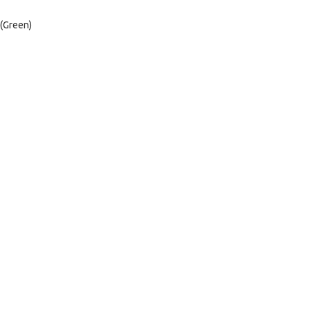
(Green)