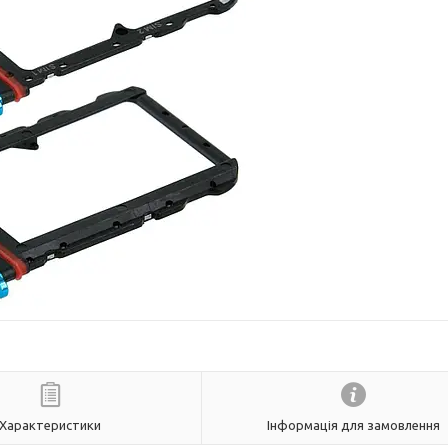
Характеристики
Інформація для замовлення