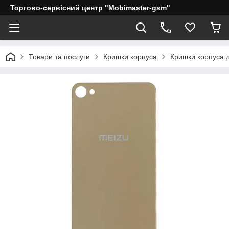
Торгово-сервісний центр "Mobimaster-gsm"
Товари та послуги
Кришки корпуса
Кришки корпуса 