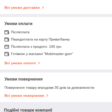
Всі умови доставки
Умови оплати
Післяплата
Передоплата на карту Приватбанку
Післяплата з предопл. 100 грн.
Готівкою у магазині "Mobimaster-gsm"
Всі умови оплати
Умови повернення
Повернення товару впродовж 30 днів за домовленістю
Всі умови повернення
Подібні товари компанії