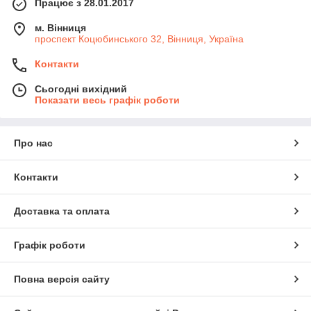
Працює з 28.01.2017
м. Вінниця
проспект Коцюбинського 32, Вінниця, Україна
Контакти
Сьогодні вихідний
Показати весь графік роботи
Про нас
Контакти
Доставка та оплата
Графік роботи
Повна версія сайту