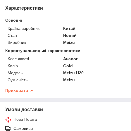
Характеристики
Основні
Країна виробник
Китай
Стан
Новий
Виробник
Meizu
Користувальницькі характеристики
Клас якості
Аналог
Колір
Gold
Мoдель
Meizu U20
Сумісність
Meizu
Приховати
Умови доставки
Нова Пошта
Самовивіз