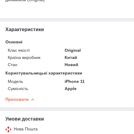
Характеристики
Основні
Клас якості
Original
Країна виробник
Китай
Стан
Новий
Користувальницькі характеристики
Мoдель
iPhone 11
Сумісність
Apple
Приховати
Умови доставки
Нова Пошта