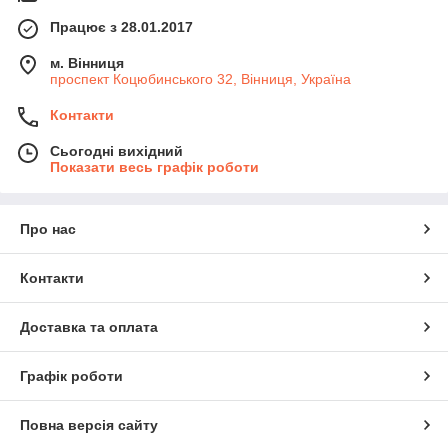
Працює з 28.01.2017
м. Вінниця
проспект Коцюбинського 32, Вінниця, Україна
Контакти
Сьогодні вихідний
Показати весь графік роботи
Про нас
Контакти
Доставка та оплата
Графік роботи
Повна версія сайту