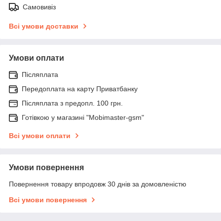
Самовивіз
Всі умови доставки
Умови оплати
Післяплата
Передоплата на карту Приватбанку
Післяплата з предопл. 100 грн.
Готівкою у магазині "Mobimaster-gsm"
Всі умови оплати
Умови повернення
Повернення товару впродовж 30 днів за домовленістю
Всі умови повернення