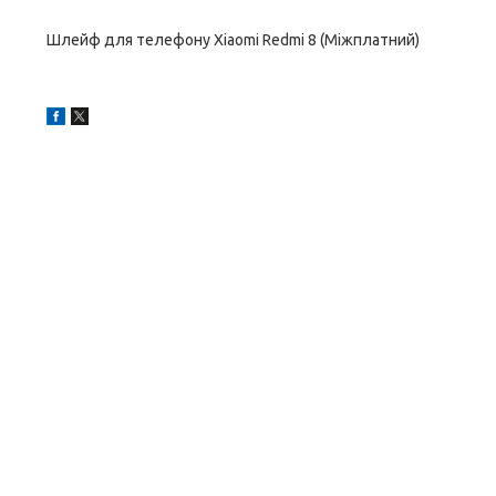
Шлейф для телефону Xiaomi Redmi 8 (Міжплатний)