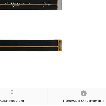
Характеристики
Інформація для замовлення