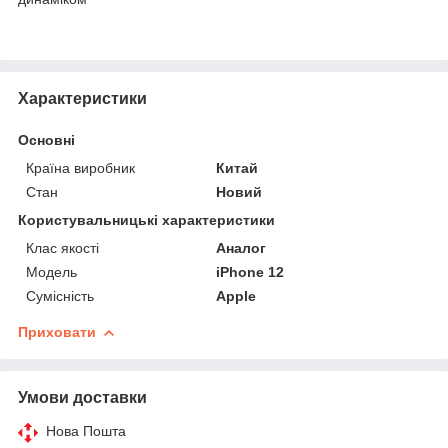
Характеристики
Основні
Країна виробник
Китай
Стан
Новий
Користувальницькі характеристики
Клас якості
Аналог
Мoдель
iPhone 12
Сумісність
Apple
Приховати
Умови доставки
Нова Пошта