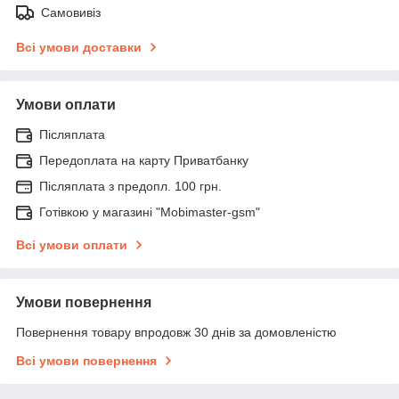
Самовивіз
Всі умови доставки
Умови оплати
Післяплата
Передоплата на карту Приватбанку
Післяплата з предопл. 100 грн.
Готівкою у магазині "Mobimaster-gsm"
Всі умови оплати
Умови повернення
Повернення товару впродовж 30 днів за домовленістю
Всі умови повернення