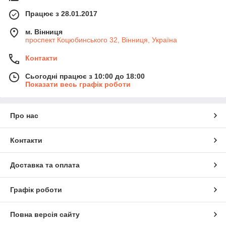
Працює з 28.01.2017
м. Вінниця
проспект Коцюбинського 32, Вінниця, Україна
Контакти
Сьогодні працює з 10:00 до 18:00
Показати весь графік роботи
Про нас
Контакти
Доставка та оплата
Графік роботи
Повна версія сайту