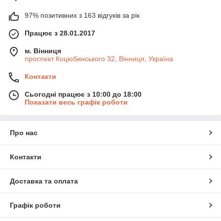
97% позитивних з 163 відгуків за рік
Працює з 28.01.2017
м. Вінниця
проспект Коцюбинського 32, Вінниця, Україна
Контакти
Сьогодні працює з 10:00 до 18:00
Показати весь графік роботи
Про нас
Контакти
Доставка та оплата
Графік роботи