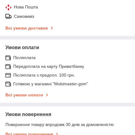
Нова Пошта
Самовивіз
Всі умови доставки
Умови оплати
Післяплата
Передоплата на карту Приватбанку
Післяплата з предопл. 100 грн.
Готівкою у магазині "Mobimaster-gsm"
Всі умови оплати
Умови повернення
Повернення товару впродовж 30 днів за домовленістю
Всі умови повернення