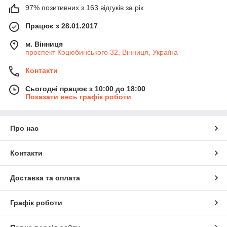
97% позитивних з 163 відгуків за рік
Працює з 28.01.2017
м. Вінниця
проспект Коцюбинського 32, Вінниця, Україна
Контакти
Сьогодні працює з 10:00 до 18:00
Показати весь графік роботи
Про нас
Контакти
Доставка та оплата
Графік роботи