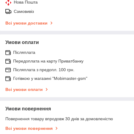
Нова Пошта
Самовивіз
Всі умови доставки
Умови оплати
Післяплата
Передоплата на карту Приватбанку
Післяплата з предопл. 100 грн.
Готівкою у магазині "Mobimaster-gsm"
Всі умови оплати
Умови повернення
Повернення товару впродовж 30 днів за домовленістю
Всі умови повернення