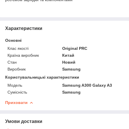
Характеристики
Основні
Клас якості
Original PRC
Країна виробник
Китай
Стан
Новий
Виробник
Samsung
Користувальницькі характеристики
Мoдель
Samsung A300 Galaxy A3
Сумісність
Samsung
Приховати
Умови доставки