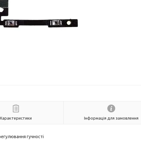
Характеристики
Інформація для замовлення
регулювання гучності