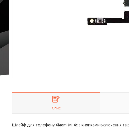
Опис
Шлейф для телефону Xiaomi Mi 4c з кнопками включення та 