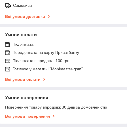
Самовивіз
Всі умови доставки
Умови оплати
Післяплата
Передоплата на карту Приватбанку
Післяплата з предопл. 100 грн.
Готівкою у магазині "Mobimaster-gsm"
Всі умови оплати
Умови повернення
Повернення товару впродовж 30 днів за домовленістю
Всі умови повернення