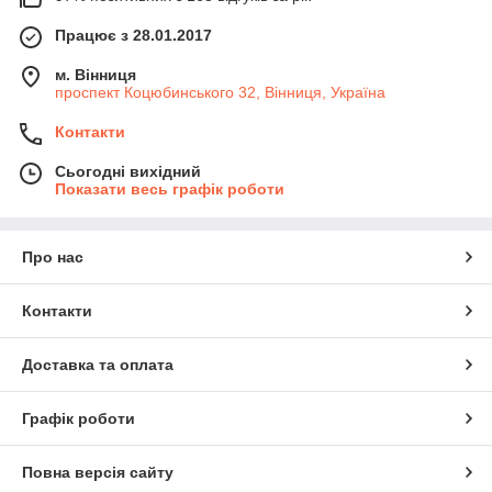
Працює з 28.01.2017
м. Вінниця
проспект Коцюбинського 32, Вінниця, Україна
Контакти
Сьогодні вихідний
Показати весь графік роботи
Про нас
Контакти
Доставка та оплата
Графік роботи
Повна версія сайту