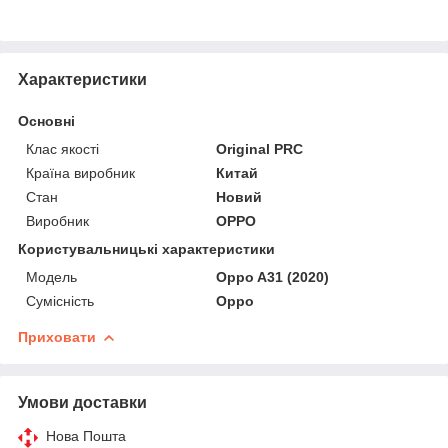
Характеристики
Основні
Клас якості
Original PRC
Країна виробник
Китай
Стан
Новий
Виробник
OPPO
Користувальницькі характеристики
Мoдель
Oppo A31 (2020)
Сумісність
Oppo
Приховати
Умови доставки
Нова Пошта