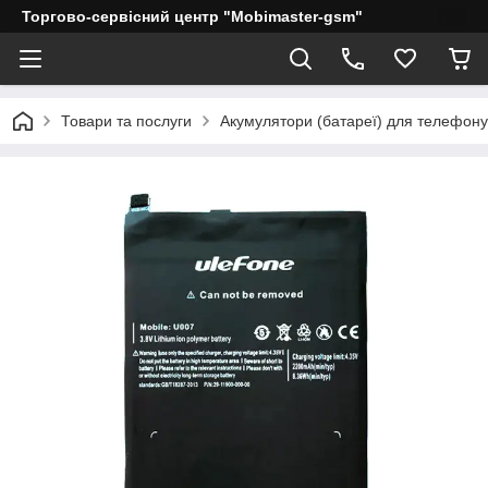
Торгово-сервісний центр "Mobimaster-gsm"
Товари та послуги
Акумулятори (батареї) для телефону