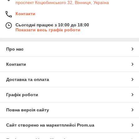
проспект Коцюбинського 32, Вінниця, Україна
Контакти
Сьогодні працює з 10:00 до 18:00
Показати весь графік роботи
Про нас
Контакти
Доставка та оплата
Графік роботи
Повна версія сайту
Сайт створено на маркетплейсі
Prom.ua