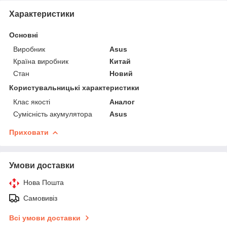
Характеристики
Основні
Виробник
Asus
Країна виробник
Китай
Стан
Новий
Користувальницькі характеристики
Клас якості
Аналог
Сумісність акумулятора
Asus
Приховати
Умови доставки
Нова Пошта
Самовивіз
Всі умови доставки