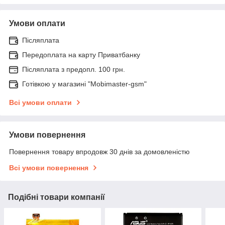
Умови оплати
Післяплата
Передоплата на карту Приватбанку
Післяплата з предопл. 100 грн.
Готівкою у магазині "Mobimaster-gsm"
Всі умови оплати
Умови повернення
Повернення товару впродовж 30 днів за домовленістю
Всі умови повернення
Подібні товари компанії