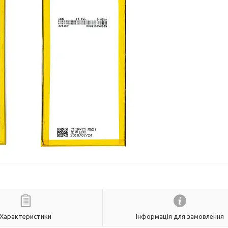
Характеристики
Інформація для замовлення