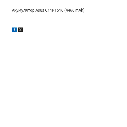
Акумулятор Asus C11P1516 (4466 mAh)