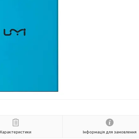
Характеристики
Інформація для замовлення