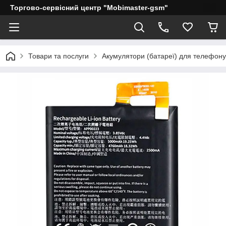
Торгово-сервісний центр "Mobimaster-gsm"
Товари та послуги
Акумулятори (батареї) для телефону