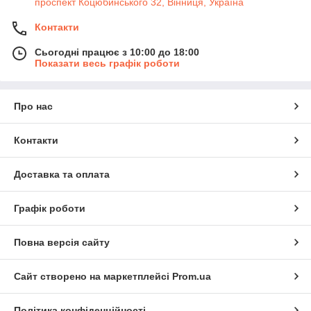
проспект Коцюбинського 32, Вінниця, Україна
Контакти
Сьогодні працює з 10:00 до 18:00
Показати весь графік роботи
Про нас
Контакти
Доставка та оплата
Графік роботи
Повна версія сайту
Сайт створено на маркетплейсі
Prom.ua
Політика конфіденційності