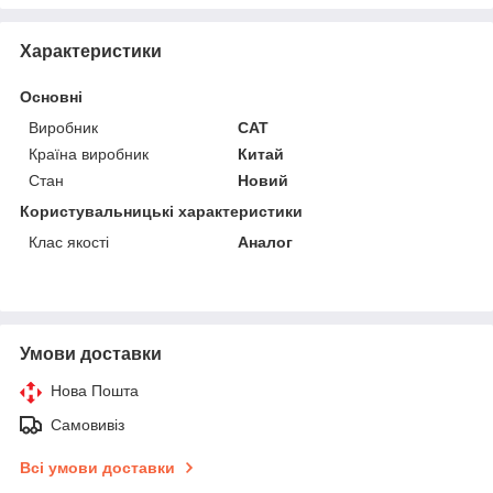
Характеристики
Основні
Виробник
CAT
Країна виробник
Китай
Стан
Новий
Користувальницькі характеристики
Клас якості
Аналог
Умови доставки
Нова Пошта
Самовивіз
Всі умови доставки