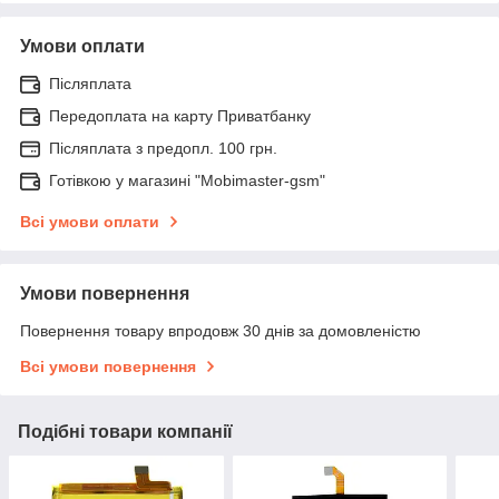
Умови оплати
Післяплата
Передоплата на карту Приватбанку
Післяплата з предопл. 100 грн.
Готівкою у магазині "Mobimaster-gsm"
Всі умови оплати
Умови повернення
Повернення товару впродовж 30 днів за домовленістю
Всі умови повернення
Подібні товари компанії