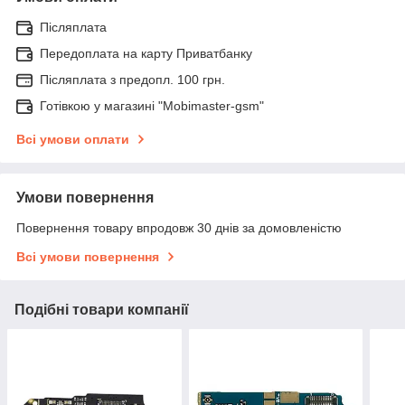
Післяплата
Передоплата на карту Приватбанку
Післяплата з предопл. 100 грн.
Готівкою у магазині "Mobimaster-gsm"
Всі умови оплати
Умови повернення
Повернення товару впродовж 30 днів за домовленістю
Всі умови повернення
Подібні товари компанії