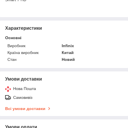
Характеристики
Основні
Виробник
Infinix
Країна виробник
Китай
Стан
Новий
Умови доставки
Нова Пошта
Самовивіз
Всі умови доставки
Умови оплати