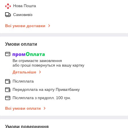
Нова Пошта
Самовивіз
Всі умови доставки
Умови оплати
Ви отримаєте замовлення
або гроші повернуться на вашу картку
Детальніше
Післяплата
Передоплата на карту Приватбанку
Післяплата з предопл. 100 грн.
Всі умови оплати
Умови повернення