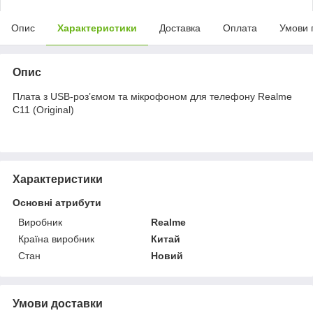
Опис
Характеристики
Доставка
Оплата
Умови 
Опис
Плата з USB-роз’ємом та мікрофоном для телефону Realme
C11 (Original)
Характеристики
Основні атрибути
Виробник
Realme
Країна виробник
Китай
Стан
Новий
Умови доставки