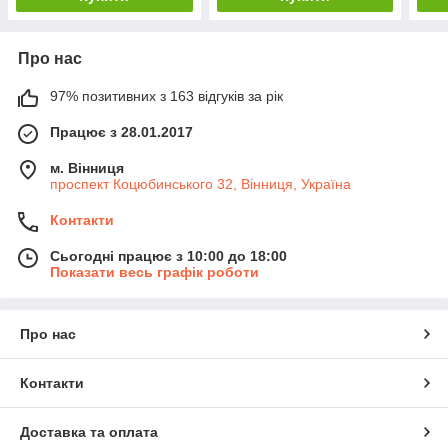
Про нас
97% позитивних з 163 відгуків за рік
Працює з 28.01.2017
м. Вінниця
проспект Коцюбинського 32, Вінниця, Україна
Контакти
Сьогодні працює з 10:00 до 18:00
Показати весь графік роботи
Про нас
Контакти
Доставка та оплата