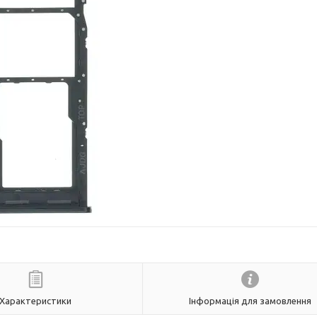
Характеристики
Інформація для замовлення