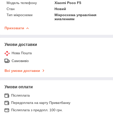
Модель телефону
Xiaomi Poco F5
Стан
Новий
Тип мікросхеми
Мікросхема управління
живленням
Приховати
Умови доставки
Нова Пошта
Самовивіз
Всі умови доставки
Умови оплати
Післяплата
Передоплата на карту Приватбанку
Післяплата з предопл. 100 грн.