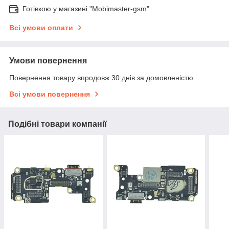
Готівкою у магазині "Mobimaster-gsm"
Всі умови оплати
Умови повернення
Повернення товару впродовж 30 днів за домовленістю
Всі умови повернення
Подібні товари компанії